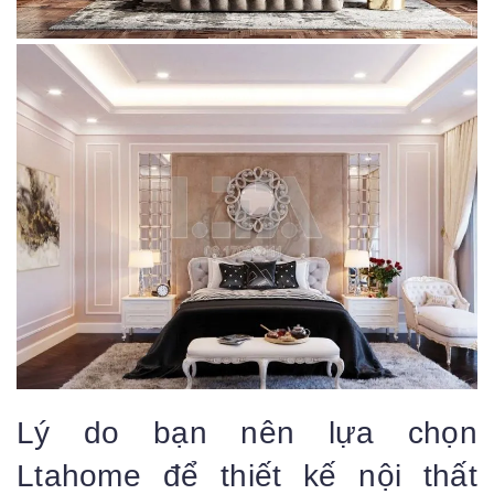
Lý do bạn nên lựa chọn
Ltahome để thiết kế nội thất