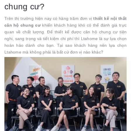
chung cư?
Trên thị trường hiện nay có hàng trăm đơn vị
thiết kế nội thất
căn hộ chung cư
khiến khách hàng khó có thể đánh giá trực
quan về chất lượng. Để thiết kế được căn hộ chung cư tiện
nghi, sang trọng và tiết kiệm chi phí thì Ltahome là sự lựa chọn
hoàn hảo dành cho bạn. Tại sao khách hàng nên lựa chọn
Ltahome mà không phải là bất cứ đơn vị nào khác?