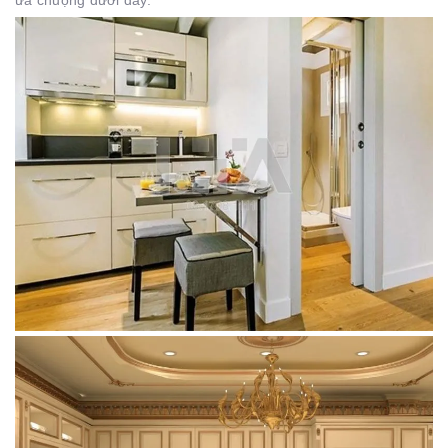
ưa chuộng dưới đây.