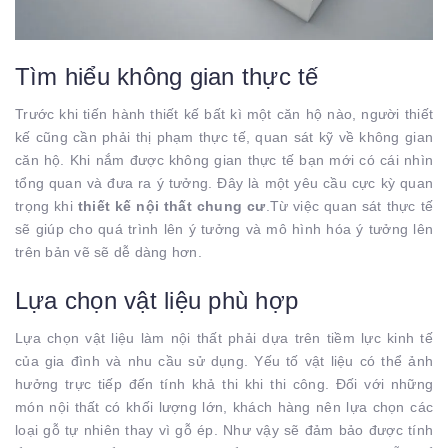
Tìm hiểu không gian thực tế
Trước khi tiến hành thiết kế bất kì một căn hộ nào, người thiết
kế cũng cần phải thị phạm thực tế, quan sát kỹ về không gian
căn hộ. Khi nắm được không gian thực tế bạn mới có cái nhìn
tổng quan và đưa ra ý tưởng. Đây là một yêu cầu cực kỳ quan
trọng khi
thiết kế nội thất chung cư
.Từ việc quan sát thực tế
sẽ giúp cho quá trình lên ý tưởng và mô hình hóa ý tưởng lên
trên bản vẽ sẽ dễ dàng hơn.
Lựa chọn vật liệu phù hợp
Lựa chọn vật liệu làm nội thất phải dựa trên tiềm lực kinh tế
của gia đình và nhu cầu sử dụng. Yếu tố vật liệu có thể ảnh
hưởng trực tiếp đến tính khả thi khi thi công. Đối với những
món nội thất có khối lượng lớn, khách hàng nên lựa chọn các
loại gỗ tự nhiên thay vì gỗ ép. Như vậy sẽ đảm bảo được tính