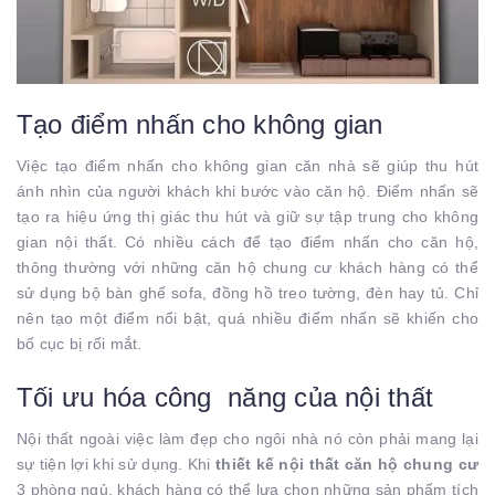
Tạo điểm nhấn cho không gian
Việc tạo điểm nhấn cho không gian căn nhà sẽ giúp thu hút
ánh nhìn của người khách khi bước vào căn hộ. Điểm nhấn sẽ
tạo ra hiệu ứng thị giác thu hút và giữ sự tập trung cho không
gian nội thất. Có nhiều cách để tạo điểm nhấn cho căn hộ,
thông thường với những căn hộ chung cư khách hàng có thể
sử dụng bộ bàn ghế sofa, đồng hồ treo tường, đèn hay tủ. Chỉ
nên tạo một điểm nổi bật, quá nhiều điểm nhấn sẽ khiến cho
bố cục bị rối mắt.
Tối ưu hóa công năng của nội thất
Nội thất ngoài việc làm đẹp cho ngôi nhà nó còn phải mang lại
sự tiện lợi khi sử dụng. Khi
thiết kế nội thất căn hộ chung cư
3 phòng ngủ, khách hàng có thể lựa chọn những sản phẩm tích