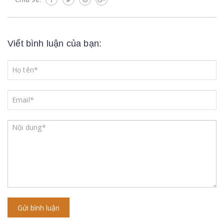
Viết bình luận của bạn:
Gửi bình luận