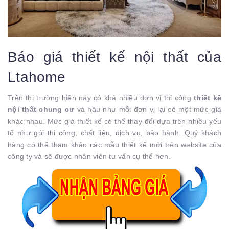
Báo giá thiết kế nội thất của
Ltahome
Trên thị trường hiện nay có khá nhiều đơn vị thi công
thiết kế
nội thất chung cư
và hầu như mỗi đơn vị lại có một mức giá
khác nhau. Mức giá thiết kế có thể thay đổi dựa trên nhiều yếu
tố như gói thi công, chất liệu, dịch vụ, bảo hành. Quý khách
hàng có thể tham khảo các mẫu thiết kế mới trên website của
công ty và sẽ được nhân viên tư vấn cụ thể hơn.