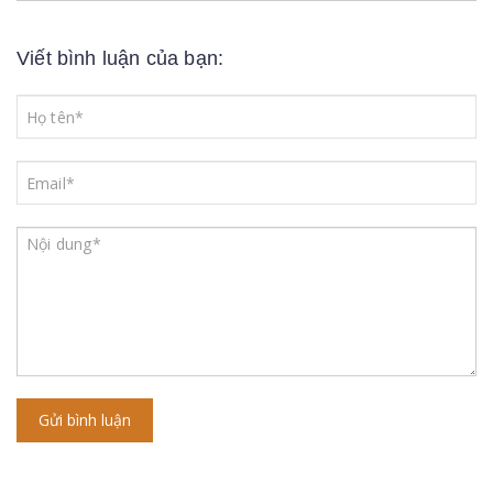
Viết bình luận của bạn:
Gửi bình luận