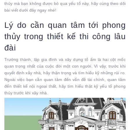
thủy mà bạn không được bỏ qua yếu tố này, hãy cùng theo dõi
bài viết dưới đây ngay nhé!
Lý do cần quan tâm tới phong
thủy trong thiết kế thi công lâu
đài
Trưởng thành, lập gia đình và xây dựng tổ ấm là hai cột mốc
quan trọng nhất của cuộc đời một con người. Vì vậy, trước khi
quyết định xây nhà, hãy thận trọng và tìm hiểu kỹ những rủi ro.
Ngoài việc bạn cần quan tâm đến vấn đề tài chính, quan tâm
đến thiết kế nội ngoại thất, hãy tìm hiểu thật kỹ yếu tố phong
thủy trước khi xây nhà.