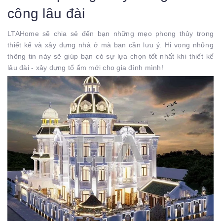
công lâu đài
LTAHome sẽ chia sẻ đến bạn những mẹo phong thủy trong
thiết kế và xây dựng nhà ở mà bạn cần lưu ý. Hi vọng những
thông tin này sẽ giúp bạn có sự lựa chọn tốt nhất khi thiết kế
lâu đài - xây dựng tổ ấm mới cho gia đình mình!