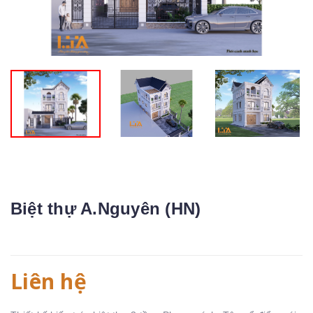
Biệt thự A.Nguyên (HN)
Liên hệ