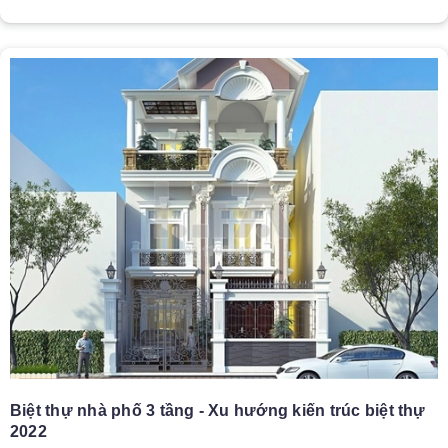
Biệt thự nhà phố 3 tầng - Xu hướng kiến trúc biệt thự
2022