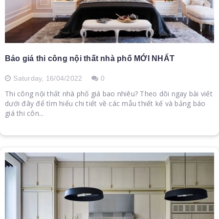
Báo giá thi công nội thất nhà phố MỚI NHẤT
Saturday,
16/04/2022
0
Thi công nội thất nhà phố giá bao nhiêu? Theo dõi ngay bài viết
dưới đây để tìm hiểu chi tiết về các mẫu thiết kế và bảng báo
giá thi côn...