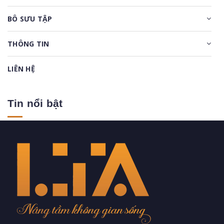
BÔ SƯU TẬP
THÔNG TIN
LIÊN HỆ
Tin nổi bật