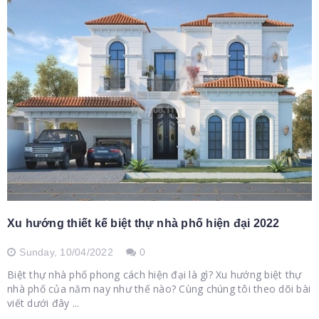
Xu hướng thiết kế biệt thự nhà phố hiện đại 2022
Sunday,
10/04/2022
0
Biệt thự nhà phố phong cách hiện đại là gì? Xu hướng biệt thự
nhà phố của năm nay như thế nào? Cùng chúng tôi theo dõi bài
viết dưới đây ...