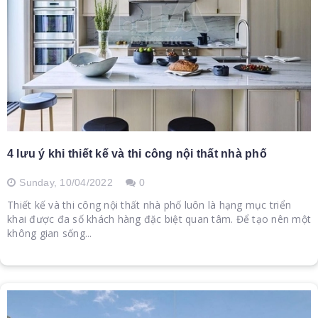
4 lưu ý khi thiết kế và thi công nội thất nhà phố
Sunday,
10/04/2022
0
Thiết kế và thi công nội thất nhà phố luôn là hạng mục triển
khai được đa số khách hàng đặc biệt quan tâm. Để tạo nên một
không gian sống...